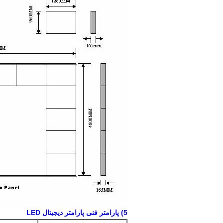
5) پارامتر فنی پارامتر دیجیتال LED