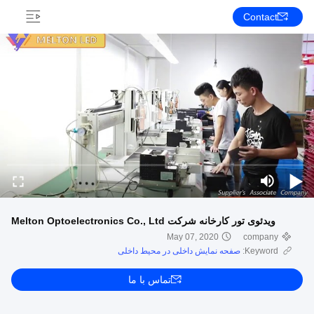
Contact
ویدئوی تور کارخانه شرکت Melton Optoelectronics Co., Ltd
May 07, 2020
company
Keyword:
صفحه نمایش داخلی در محیط داخلی
تماس با ما