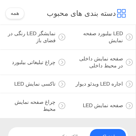
دسته بندی های محبوب
همه
LED بیلبورد صفحه
نمایشگر LED رنگی در
نمایش
فضای باز
صفحه نمایش داخلی
چراغ تبلیغاتی بیلبورد
در محیط داخلی
اجاره LED ویدئو دیوار
تاکسی نمایش LED
چراغ صفحه نمایش
صفحه نمایش LED
محیط