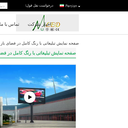
درخواست نقل قول
|
Persian
اخبار شرکت
تماس با ما
صفحه نمایش تبلیغاتی با رنگ کامل در فضای باز در فضای
صفحه نمایش تبلیغاتی با رنگ کامل در فضای باز 