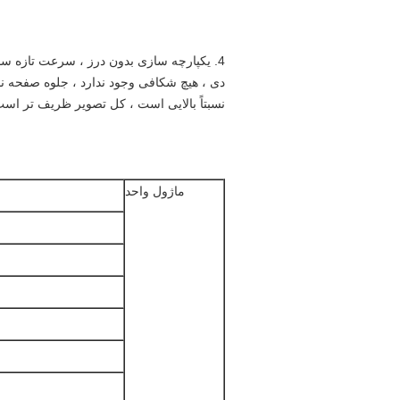
نسبتاً بالایی است ، کل تصویر ظریف تر است
ماژول واحد