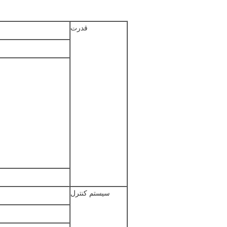
قدرت
سیستم کنترل