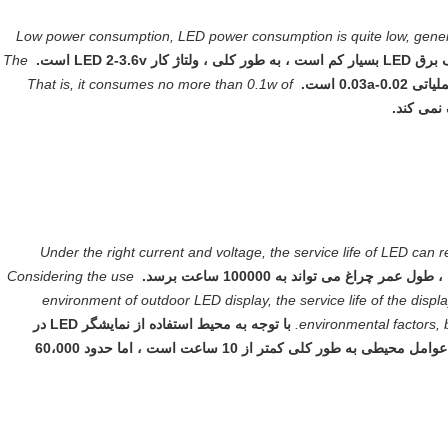
2. Low power consumption, LED power consumption is quite low, genera
The 
0.-0.03a است.
That is, it consumes no more than 0.1w of 
Under the right current and voltage, the service life of LED can r
ر چراغ می تواند به 100000 ساعت برسد.
Considering the use 
environment of outdoor LED display, the service life of the displa
environmental factors, 
با توجه به محیط استفاده از نمایشگر LED در 
فضای باز ، طول عمر صفحه نمایش به دلیل عوامل محیطی به طور کلی کمتر از 10 ساعت است ، اما حدود 60،000 